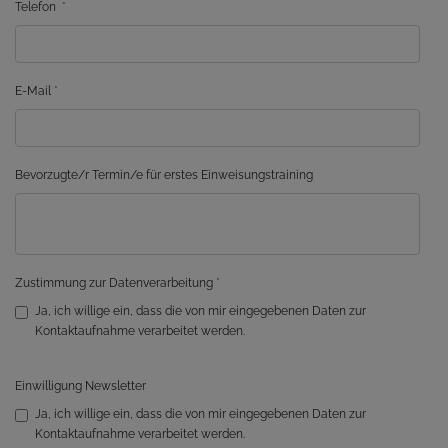
Telefon
*
E-Mail
*
Bevorzugte/r Termin/e für erstes Einweisungstraining
Zustimmung zur Datenverarbeitung
*
Ja, ich willige ein, dass die von mir eingegebenen Daten zur
Kontaktaufnahme verarbeitet werden.
Einwilligung Newsletter
Ja, ich willige ein, dass die von mir eingegebenen Daten zur
Kontaktaufnahme verarbeitet werden.