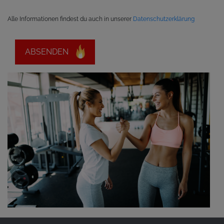
Alle Informationen findest du auch in unserer
Datenschutzerklärung
ABSENDEN