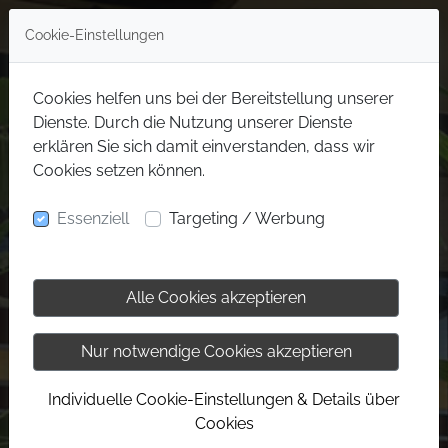
Cookie-Einstellungen
Cookies helfen uns bei der Bereitstellung unserer
Dienste. Durch die Nutzung unserer Dienste
erklären Sie sich damit einverstanden, dass wir
Cookies setzen können.
Essenziell
Targeting / Werbung
Alle Cookies akzeptieren
Nur notwendige Cookies akzeptieren
Individuelle Cookie-Einstellungen & Details über
Cookies