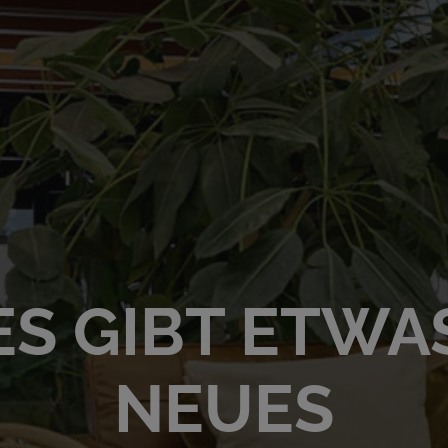
ES GIBT ETWA
NEUES