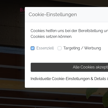
Cookie-Einstellungen
Cookies helfen uns bei der Bereitstellung u
Cookies setzen können.
Essenziell
Targeting / Werbung
Alle Cookies akzept
Individuelle Cookie-Einstellungen & Details