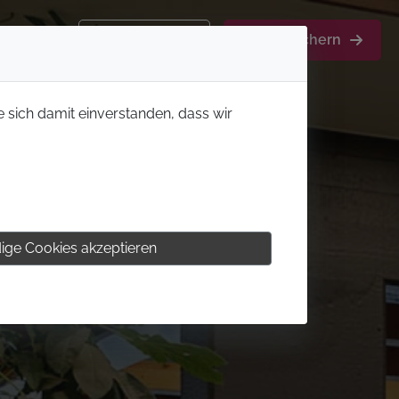
Kontakt
Aktion sichern
e sich damit einverstanden, dass wir
ige Cookies akzeptieren