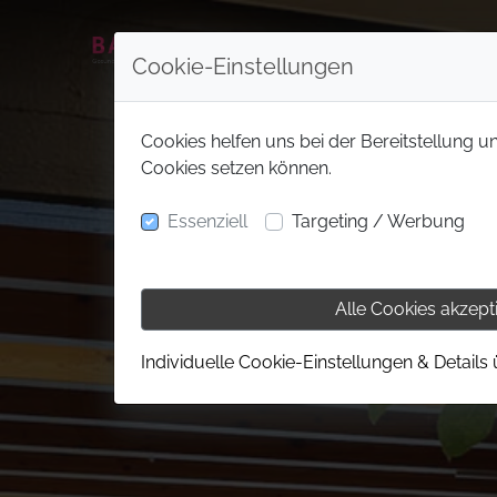
Cookie-Einstellungen
Cookies helfen uns bei der Bereitstellung u
Cookies setzen können.
Essenziell
Targeting / Werbung
Alle Cookies akzept
Individuelle Cookie-Einstellungen & Details