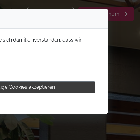
Kontakt
Aktion sichern
e sich damit einverstanden, dass wir
ige Cookies akzeptieren