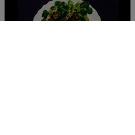
ANGEBOT