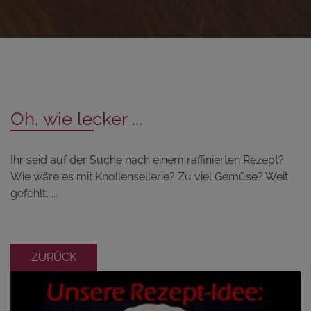
Oh, wie lecker ...
Ihr seid auf der Suche nach einem raffinierten Rezept?
Wie wäre es mit Knollensellerie? Zu viel Gemüse? Weit
gefehlt, ...
ZURÜCK