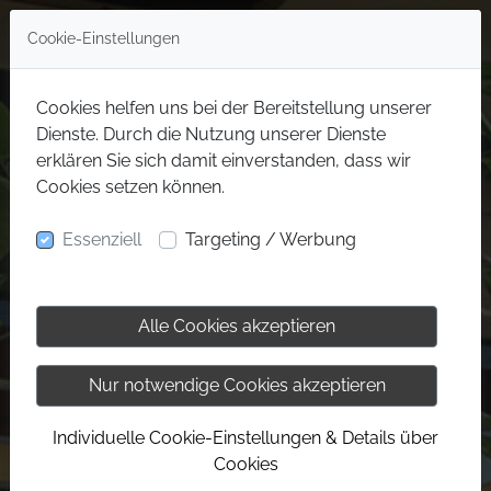
Cookie-Einstellungen
Cookies helfen uns bei der Bereitstellung unserer
Dienste. Durch die Nutzung unserer Dienste
erklären Sie sich damit einverstanden, dass wir
Cookies setzen können.
Essenziell
Targeting / Werbung
Alle Cookies akzeptieren
Nur notwendige Cookies akzeptieren
Individuelle Cookie-Einstellungen & Details über
Cookies