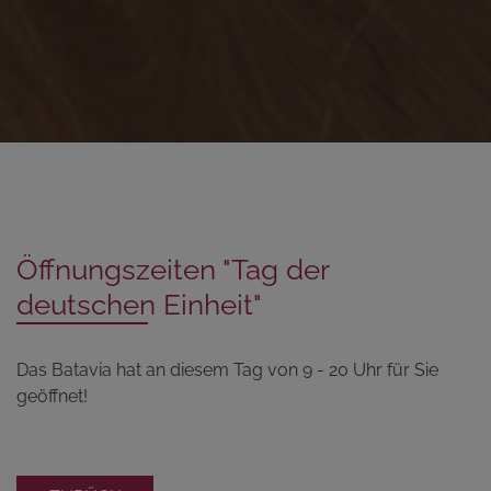
Öffnungszeiten "Tag der
deutschen Einheit"
Das Batavia hat an diesem Tag von 9 - 20 Uhr für Sie
geöffnet!