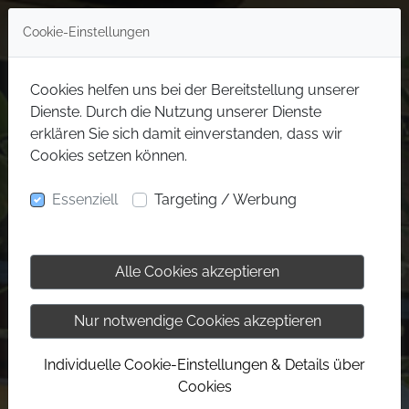
Cookie-Einstellungen
Cookies helfen uns bei der Bereitstellung unserer
Dienste. Durch die Nutzung unserer Dienste
erklären Sie sich damit einverstanden, dass wir
Cookies setzen können.
Essenziell
Targeting / Werbung
Alle Cookies akzeptieren
Nur notwendige Cookies akzeptieren
Individuelle Cookie-Einstellungen & Details über
Cookies