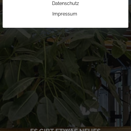
Datenschutz
Impressum