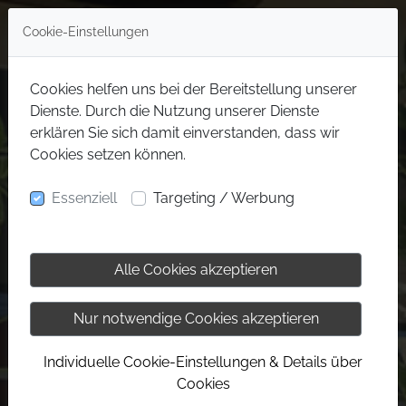
Cookie-Einstellungen
Cookies helfen uns bei der Bereitstellung unserer
Dienste. Durch die Nutzung unserer Dienste
erklären Sie sich damit einverstanden, dass wir
Cookies setzen können.
Essenziell
Targeting / Werbung
Alle Cookies akzeptieren
Nur notwendige Cookies akzeptieren
Individuelle Cookie-Einstellungen & Details über
Cookies