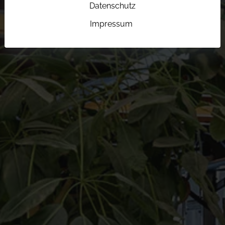
Datenschutz
Impressum