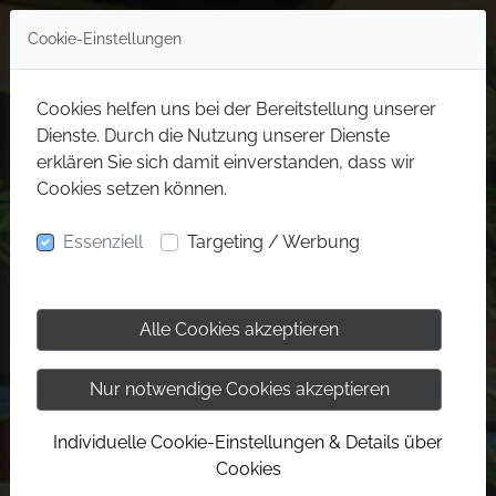
Cookie-Einstellungen
Cookies helfen uns bei der Bereitstellung unserer
Dienste. Durch die Nutzung unserer Dienste
erklären Sie sich damit einverstanden, dass wir
Cookies setzen können.
Essenziell
Targeting / Werbung
Alle Cookies akzeptieren
Nur notwendige Cookies akzeptieren
Individuelle Cookie-Einstellungen & Details über
Cookies