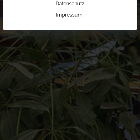
Datenschutz
Impressum