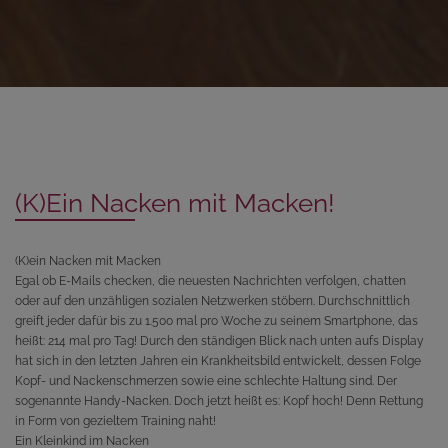
(K)Ein Nacken mit Macken!
(K)ein Nacken mit Macken
Egal ob E-Mails checken, die neuesten Nachrichten verfolgen, chatten
oder auf den unzähligen sozialen Netzwerken stöbern. Durchschnittlich
greift jeder dafür bis zu 1.500 mal pro Woche zu seinem Smartphone, das
heißt: 214 mal pro Tag! Durch den ständigen Blick nach unten aufs Display
hat sich in den letzten Jahren ein Krankheitsbild entwickelt, dessen Folge
Kopf- und Nackenschmerzen sowie eine schlechte Haltung sind. Der
sogenannte Handy-Nacken. Doch jetzt heißt es: Kopf hoch! Denn Rettung
in Form von gezieltem Training naht!
Ein Kleinkind im Nacken