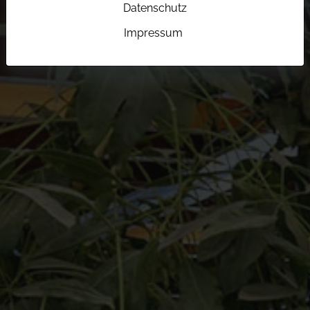
Datenschutz
Impressum