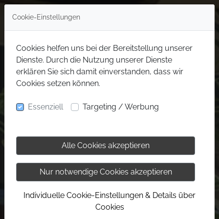
Cookie-Einstellungen
Cookies helfen uns bei der Bereitstellung unserer
Dienste. Durch die Nutzung unserer Dienste
erklären Sie sich damit einverstanden, dass wir
Cookies setzen können.
Essenziell
Targeting / Werbung
Alle Cookies akzeptieren
Nur notwendige Cookies akzeptieren
Individuelle Cookie-Einstellungen & Details über
Cookies