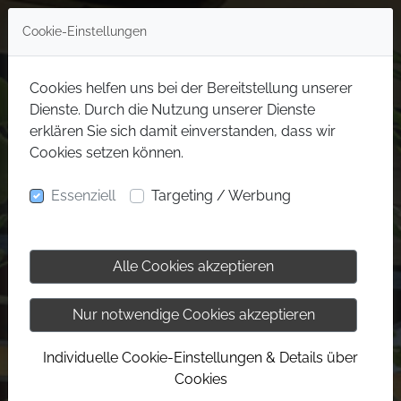
Cookie-Einstellungen
Cookies helfen uns bei der Bereitstellung unserer
Dienste. Durch die Nutzung unserer Dienste
erklären Sie sich damit einverstanden, dass wir
Cookies setzen können.
Essenziell
Targeting / Werbung
Alle Cookies akzeptieren
Nur notwendige Cookies akzeptieren
Individuelle Cookie-Einstellungen & Details über
Cookies