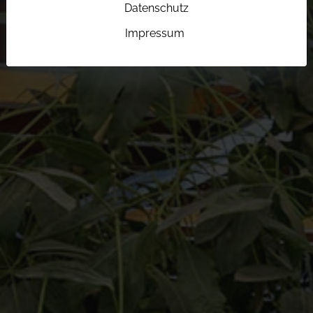
Datenschutz
Impressum