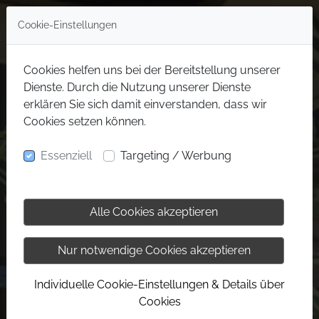
Cookie-Einstellungen
Cookies helfen uns bei der Bereitstellung unserer
Dienste. Durch die Nutzung unserer Dienste
erklären Sie sich damit einverstanden, dass wir
Cookies setzen können.
Essenziell
Targeting / Werbung
Alle Cookies akzeptieren
Nur notwendige Cookies akzeptieren
Individuelle Cookie-Einstellungen & Details über
Cookies