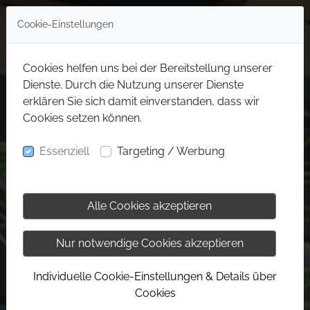
Cookie-Einstellungen
Cookies helfen uns bei der Bereitstellung unserer
Dienste. Durch die Nutzung unserer Dienste
erklären Sie sich damit einverstanden, dass wir
Cookies setzen können.
Essenziell
Targeting / Werbung
Alle Cookies akzeptieren
Nur notwendige Cookies akzeptieren
Individuelle Cookie-Einstellungen & Details über
Cookies