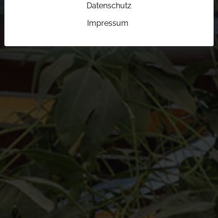
Datenschutz
Impressum