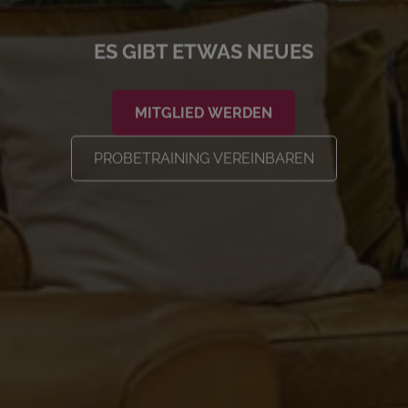
ES GIBT ETWAS NEUES
MITGLIED WERDEN
PROBETRAINING VEREINBAREN