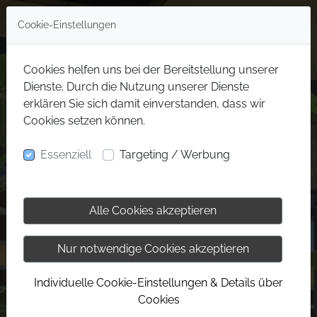
Cookie-Einstellungen
Cookies helfen uns bei der Bereitstellung unserer
Dienste. Durch die Nutzung unserer Dienste
erklären Sie sich damit einverstanden, dass wir
Cookies setzen können.
Essenziell
Targeting / Werbung
Alle Cookies akzeptieren
Nur notwendige Cookies akzeptieren
Individuelle Cookie-Einstellungen & Details über
Cookies