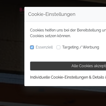
Cookie-Einstellungen
Cookies helfen uns bei der Bereitstellung u
Cookies setzen können.
Essenziell
Targeting / Werbung
Alle Cookies akzept
Individuelle Cookie-Einstellungen & Details