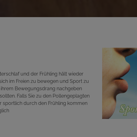
terschlaf und der Frühling hält wieder
, sich im Freien zu bewegen und Sport zu
b sie ihrem Bewegungsdrang nachgeben
sollten. Falls Sie zu den Pollengeplagten
ahr sportlich durch den Frühling kommen
lich