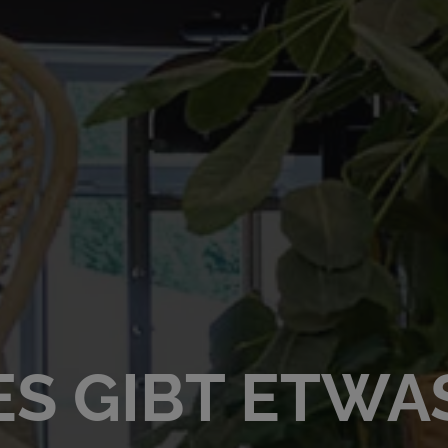
ES GIBT ETWA