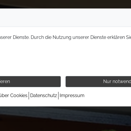
nserer Dienste. Durch die Nutzung unserer Dienste erklären Si
ieren
Nur notwend
 über Cookies
Datenschutz
Impressum