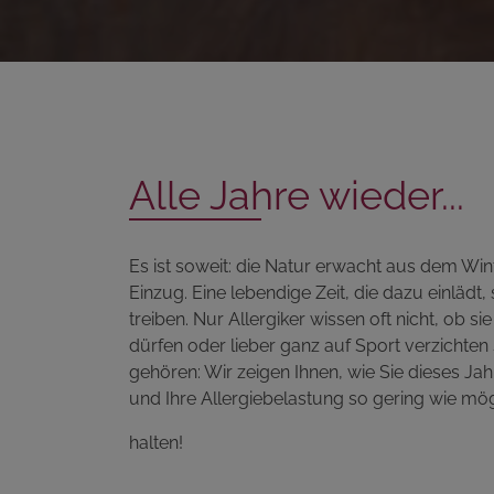
Alle Jahre wieder...
Es ist soweit: die Natur erwacht aus dem Win
Einzug. Eine lebendige Zeit, die dazu einlädt
treiben. Nur Allergiker wissen oft nicht, o
dürfen oder lieber ganz auf Sport verzichten 
gehören: Wir zeigen Ihnen, wie Sie dieses J
und Ihre Allergiebelastung so gering wie mög
halten!