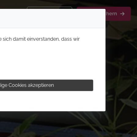
Kontakt
Aktion sichern
e sich damit einverstanden, dass wir
ige Cookies akzeptieren