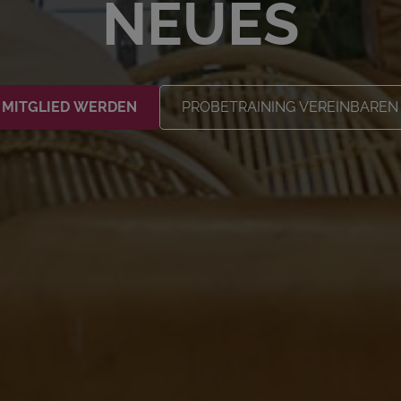
NEUES
MITGLIED WERDEN
PROBETRAINING VEREINBAREN