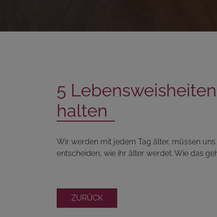
5 Lebensweisheiten,
halten
Wir werden mit jedem Tag älter, müssen uns a
entscheiden, wie ihr älter werdet. Wie das geht
ZURÜCK