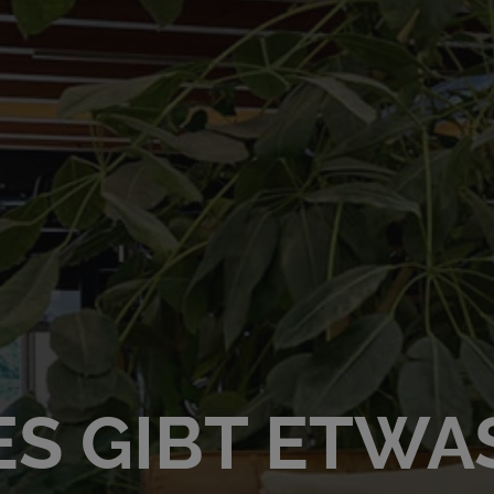
ES GIBT ETWA