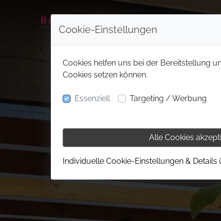
Cookie-Einstellungen
Cookies helfen uns bei der Bereitstellung u
Cookies setzen können.
Essenziell
Targeting / Werbung
Alle Cookies akzept
Individuelle Cookie-Einstellungen & Details