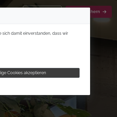
Kontakt
Aktion sichern
e sich damit einverstanden, dass wir
ige Cookies akzeptieren