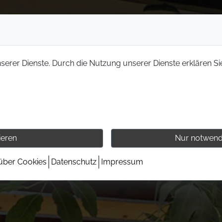
nserer Dienste. Durch die Nutzung unserer Dienste erklären Si
ieren
Nur notwend
 über Cookies
Datenschutz
Impressum